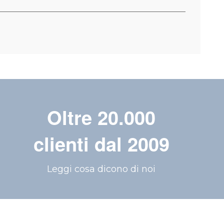
Oltre 20.000
clienti dal 2009
Leggi cosa dicono di noi