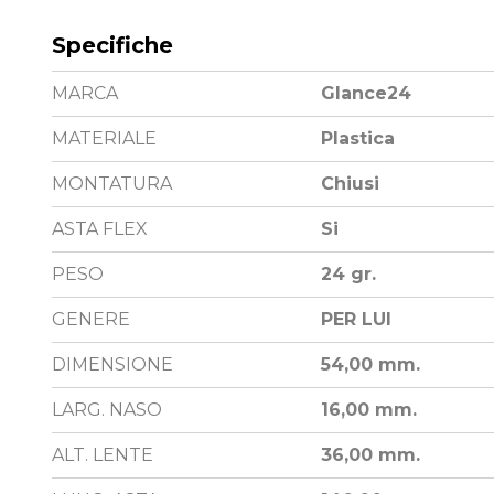
Specifiche
MARCA
Glance24
MATERIALE
Plastica
MONTATURA
Chiusi
ASTA FLEX
Si
PESO
24 gr.
GENERE
PER LUI
DIMENSIONE
54,00 mm.
LARG. NASO
16,00 mm.
ALT. LENTE
36,00 mm.