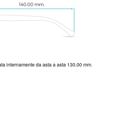
140.00 mm.
ta internamente da asta a asta 130.00 mm.