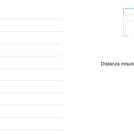
Distanza misura