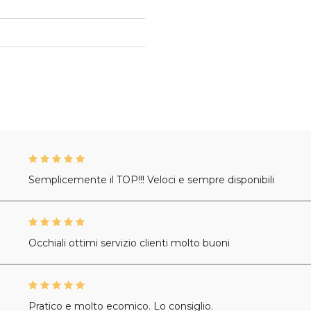
Semplicemente il TOP!!! Veloci e sempre disponibili
Occhiali ottimi servizio clienti molto buoni
Pratico e molto ecomico. Lo consiglio.