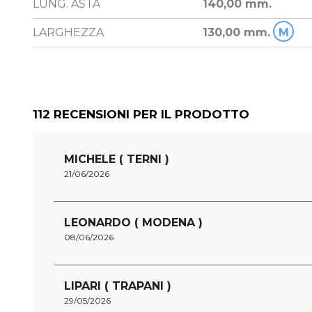
LUNG. ASTA
140,00 mm.
LARGHEZZA
130,00 mm.
M
112
RECENSIONI PER IL PRODOTTO
MICHELE ( TERNI )
21/06/2026
LEONARDO ( MODENA )
08/06/2026
LIPARI ( TRAPANI )
29/05/2026