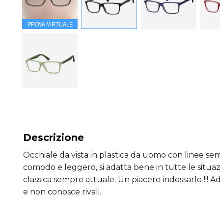
PROVA VIRTUALE
Descrizione
Occhiale da vista in plastica da uomo con linee sem
comodo e leggero, si adatta bene in tutte le situaz
classica sempre attuale. Un piacere indossarlo !!! Ad
e non conosce rivali.