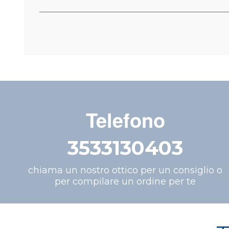
Telefono
3533130403
chiama un nostro ottico per un consiglio o
per compilare un ordine per te