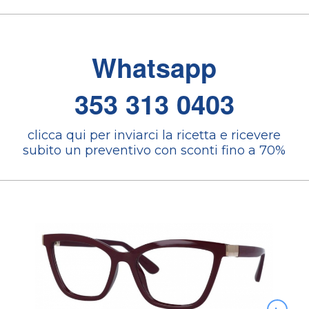
Whatsapp
353 313 0403
clicca qui per inviarci la ricetta e ricevere
subito un preventivo con sconti fino a 70%