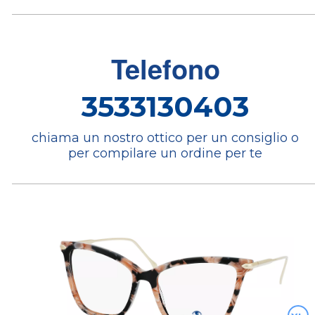
Telefono
3533130403
chiama un nostro ottico per un consiglio o
per compilare un ordine per te