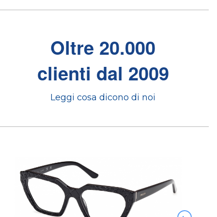
Oltre 20.000
clienti dal 2009
Leggi cosa dicono di noi