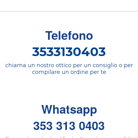
Telefono
3533130403
chiama un nostro ottico per un consiglio o per
compilare un ordine per te
Whatsapp
353 313 0403