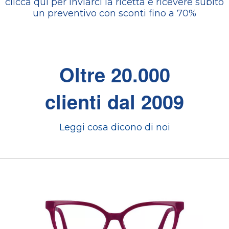
clicca qui per inviarci la ricetta e ricevere subito
un preventivo con sconti fino a 70%
Oltre 20.000
clienti dal 2009
Leggi cosa dicono di noi