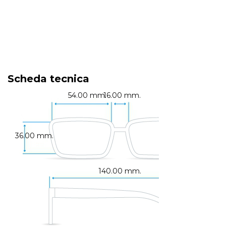
Scheda tecnica
54.00 mm.
16.00 mm.
36.00 mm.
140.00 mm.