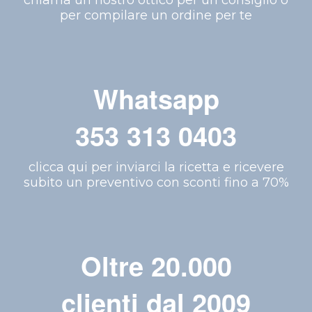
per compilare un ordine per te
Whatsapp
353 313 0403
clicca qui per inviarci la ricetta e ricevere
subito un preventivo con sconti fino a 70%
Oltre 20.000
clienti dal 2009