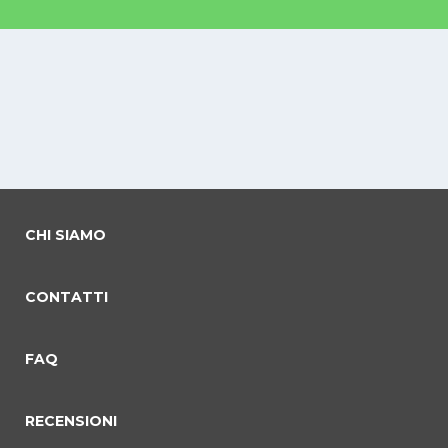
CHI SIAMO
CONTATTI
FAQ
RECENSIONI