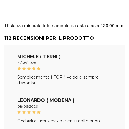
Distanza misurata internamente da asta a asta 130.00 mm.
112
RECENSIONI PER IL PRODOTTO
MICHELE ( TERNI )
21/06/2026
Semplicemente il TOP!!! Veloci e sempre
disponibili
LEONARDO ( MODENA )
08/06/2026
Occhiali ottimi servizio clienti molto buoni