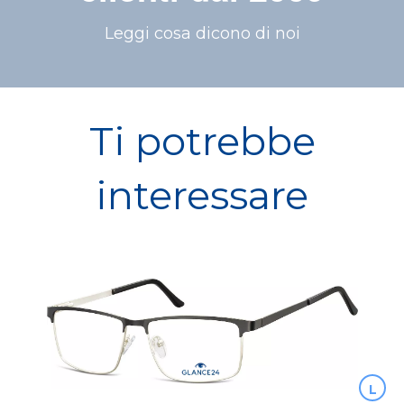
Leggi cosa dicono di noi
Ti potrebbe
interessare
L