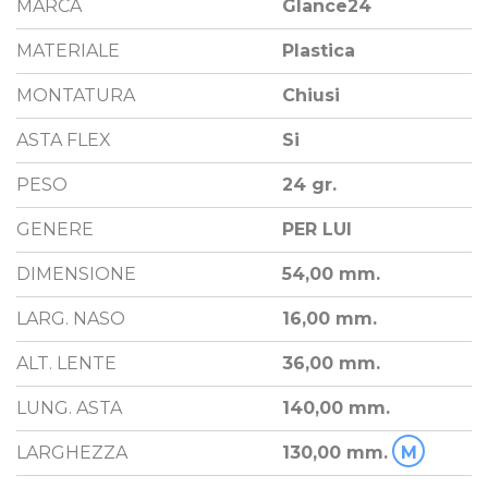
MARCA
Glance24
MATERIALE
Plastica
MONTATURA
Chiusi
ASTA FLEX
Si
PESO
24 gr.
GENERE
PER LUI
DIMENSIONE
54,00 mm.
LARG. NASO
16,00 mm.
ALT. LENTE
36,00 mm.
LUNG. ASTA
140,00 mm.
LARGHEZZA
130,00 mm.
M