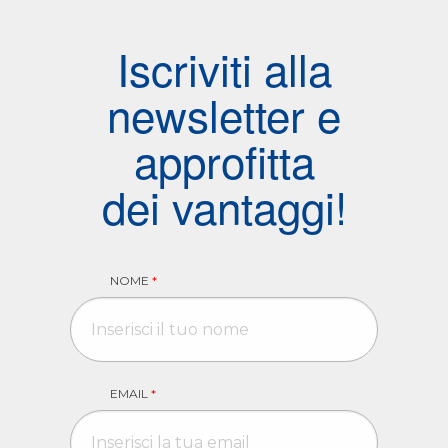
Iscriviti alla
newsletter e
approfitta
dei vantaggi!
NOME
*
EMAIL
*