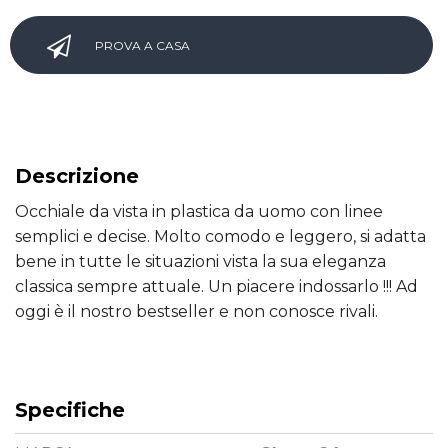
PROVA A CASA
Descrizione
Occhiale da vista in plastica da uomo con linee
semplici e decise. Molto comodo e leggero, si adatta
bene in tutte le situazioni vista la sua eleganza
classica sempre attuale. Un piacere indossarlo !!! Ad
oggi è il nostro bestseller e non conosce rivali.
Specifiche