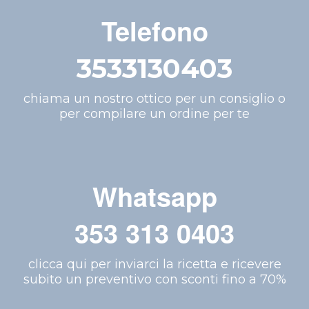
Telefono
3533130403
chiama un nostro ottico per un consiglio o
per compilare un ordine per te
Whatsapp
353 313 0403
clicca qui per inviarci la ricetta e ricevere
subito un preventivo con sconti fino a 70%