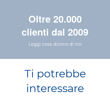
Oltre 20.000
clienti dal 2009
Leggi cosa dicono di noi
Ti potrebbe
interessare