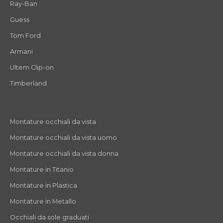
Ray-Ban
Guess
Tom Ford
Armani
Ultem Clip-on
Timberland
Montature occhiali da vista
Montature occhiali da vista uomo
Montature occhiali da vista donna
Montature in Titanio
Montature in Plastica
Montature in Metallo
Occhiali da sole graduati