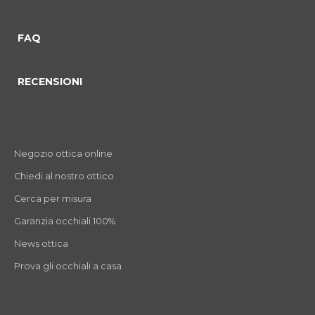
FAQ
RECENSIONI
Negozio ottica online
Chiedi al nostro ottico
Cerca per misura
Garanzia occhiali 100%
News ottica
Prova gli occhiali a casa