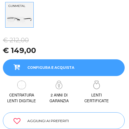
GUNMETAL
€ 212,00
€ 149,00
CONFIGURA E ACQUISTA
CENTRATURA
2 ANNI DI
LENTI
LENTI DIGITALE
GARANZIA
CERTIFICATE
AGGIUNGI AI PREFERITI