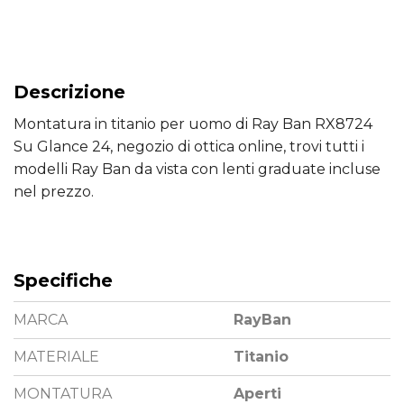
Descrizione
Montatura in titanio per uomo di Ray Ban RX8724
Su Glance 24, negozio di ottica online, trovi tutti i
modelli Ray Ban da vista con lenti graduate incluse
nel prezzo.
Specifiche
MARCA
RayBan
MATERIALE
Titanio
MONTATURA
Aperti