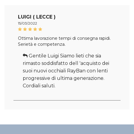
LUIGI ( LECCE )
15/03/2022
Ottima lavorazione tempi di consegna rapidi.
Serietà e competenza.
Gentile Luigi Siamo lieti che sia
rimasto soddisfatto dell 'acquisto dei
suoi nuovi occhiali RayBan con lenti
progressive di ultima generazione.
Cordiali saluti.