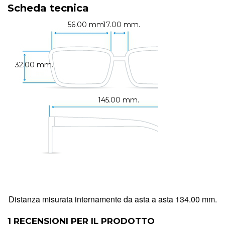
Scheda tecnica
56.00 mm.
17.00 mm.
32.00 mm.
145.00 mm.
Distanza misurata internamente da asta a asta 134.00 mm.
1
RECENSIONI PER IL PRODOTTO