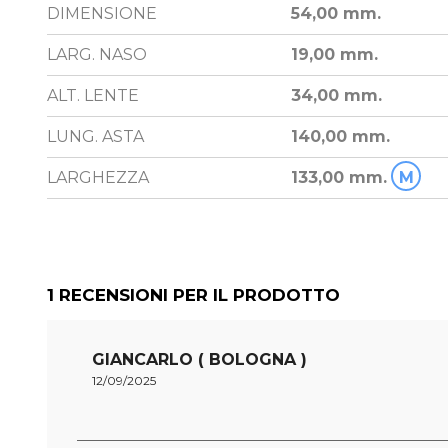
DIMENSIONE
54,00 mm.
LARG. NASO
19,00 mm.
ALT. LENTE
34,00 mm.
LUNG. ASTA
140,00 mm.
LARGHEZZA
133,00 mm.
M
1
RECENSIONI PER IL PRODOTTO
GIANCARLO ( BOLOGNA )
12/09/2025