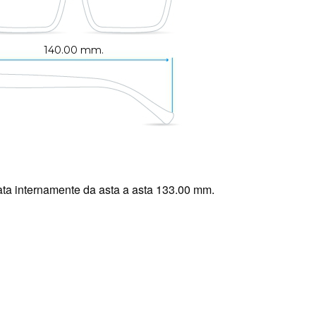
140.00 mm.
ta internamente da asta a asta 133.00 mm.