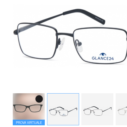
PROVA VIRTUALE