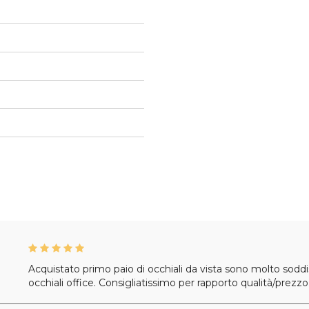
Acquistato primo paio di occhiali da vista sono molto soddi
occhiali office. Consigliatissimo per rapporto qualità/prezzo