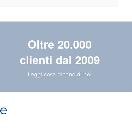
Oltre 20.000
clienti dal 2009
Leggi cosa dicono di noi
re