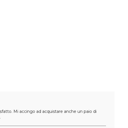
sfatto. Mi accingo ad acquistare anche un paio di
.