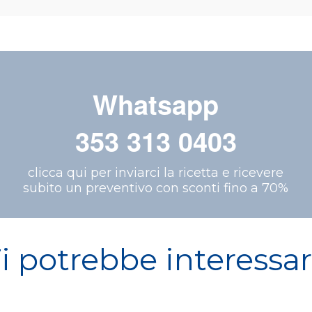
Whatsapp
353 313 0403
clicca qui per inviarci la ricetta e ricevere
subito un preventivo con sconti fino a 70%
i potrebbe interessa