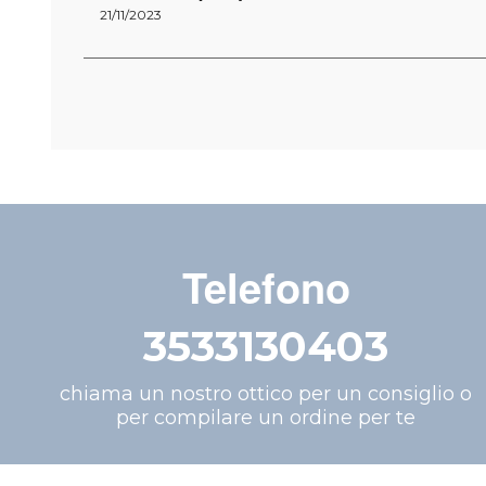
21/11/2023
Telefono
3533130403
chiama un nostro ottico per un consiglio o
per compilare un ordine per te