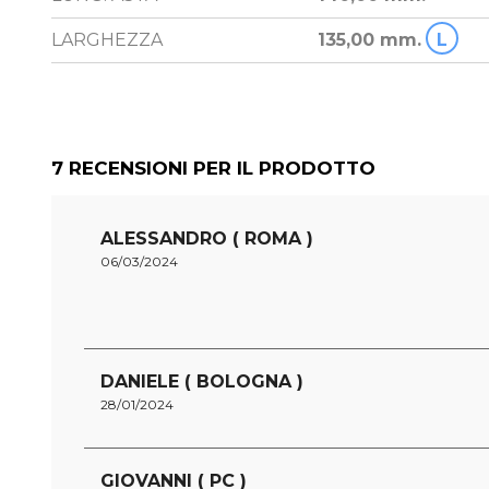
LARGHEZZA
135,00 mm.
L
7
RECENSIONI PER IL PRODOTTO
ALESSANDRO ( ROMA )
06/03/2024
DANIELE ( BOLOGNA )
28/01/2024
GIOVANNI ( PC )