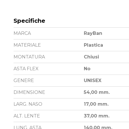
Specifiche
MARCA
RayBan
MATERIALE
Plastica
MONTATURA
Chiusi
ASTA FLEX
No
GENERE
UNISEX
DIMENSIONE
54,00 mm.
LARG. NASO
17,00 mm.
ALT. LENTE
37,00 mm.
LUNG. ASTA
140,00 mm.