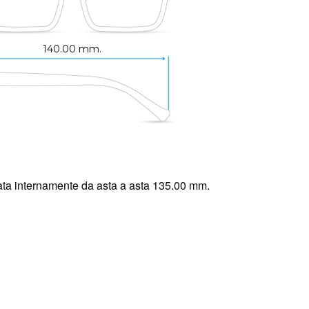
140.00 mm.
ta internamente da asta a asta 135.00 mm.