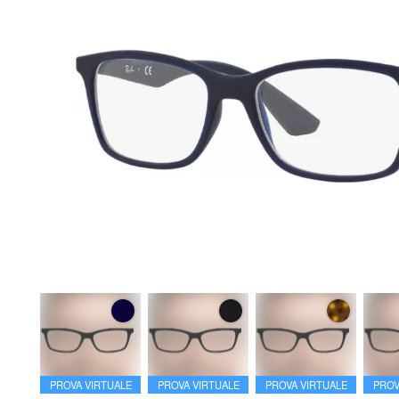
PROVA VIRTUALE
PROVA VIRTUALE
PROVA VIRTUALE
PROV