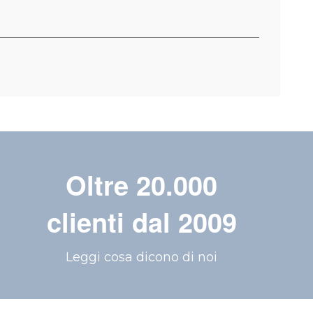
Oltre 20.000
clienti dal 2009
Leggi cosa dicono di noi