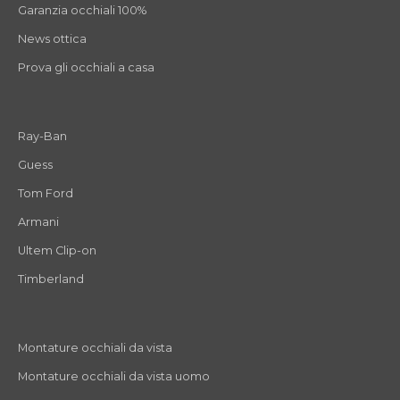
Garanzia occhiali 100%
News ottica
Prova gli occhiali a casa
Ray-Ban
Guess
Tom Ford
Armani
Ultem Clip-on
Timberland
Montature occhiali da vista
Montature occhiali da vista uomo