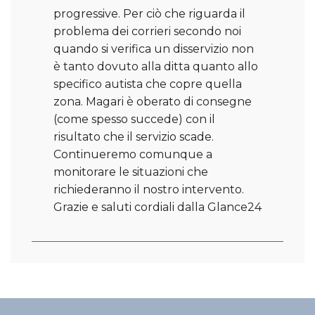
progressive. Per ciò che riguarda il
problema dei corrieri secondo noi
quando si verifica un disservizio non
è tanto dovuto alla ditta quanto allo
specifico autista che copre quella
zona. Magari è oberato di consegne
(come spesso succede) con il
risultato che il servizio scade.
Continueremo comunque a
monitorare le situazioni che
richiederanno il nostro intervento.
Grazie e saluti cordiali dalla Glance24