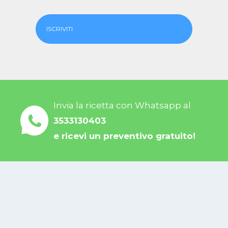
ISCRIVITI
Invia la ricetta con Whatsapp al
3533130403
e ricevi un preventivo gratuito!