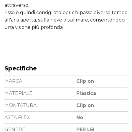
attraverso.
Esso è quindi consigliato per chi passa diverso tempo
all'aria aperta, sulla neve o sul mare, consentendoci
una visione più profonda.
Specifiche
MARCA
Clip on
MATERIALE
Plastica
MONTATURA
Clip on
ASTA FLEX
No
GENERE
PER LEI