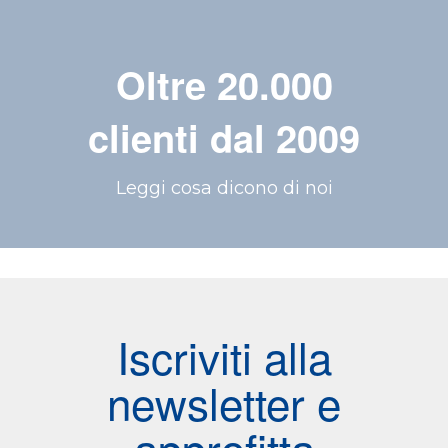
Oltre 20.000
clienti dal 2009
Leggi cosa dicono di noi
Iscriviti alla
newsletter e
approfitta