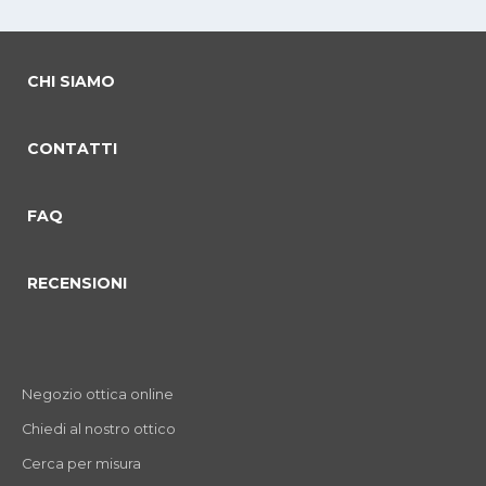
CHI SIAMO
CONTATTI
FAQ
RECENSIONI
Negozio ottica online
Chiedi al nostro ottico
Cerca per misura