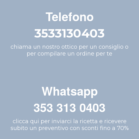
Telefono
3533130403
chiama un nostro ottico per un consiglio o
per compilare un ordine per te
Whatsapp
353 313 0403
clicca qui per inviarci la ricetta e ricevere
subito un preventivo con sconti fino a 70%