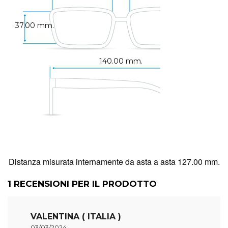
37.00 mm.
140.00 mm.
Distanza misurata internamente da asta a asta 127.00 mm.
1
RECENSIONI PER IL PRODOTTO
VALENTINA ( ITALIA )
03/03/2024