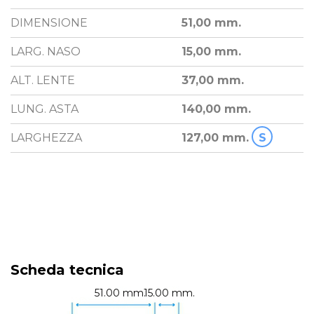
DIMENSIONE
51,00 mm.
LARG. NASO
15,00 mm.
ALT. LENTE
37,00 mm.
LUNG. ASTA
140,00 mm.
LARGHEZZA
127,00 mm.
S
Scheda tecnica
51.00 mm.
15.00 mm.