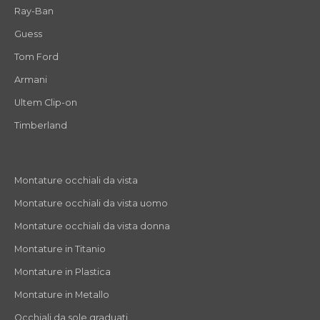
Ray-Ban
Guess
Tom Ford
Armani
Ultem Clip-on
Timberland
Montature occhiali da vista
Montature occhiali da vista uomo
Montature occhiali da vista donna
Montature in Titanio
Montature in Plastica
Montature in Metallo
Occhiali da sole graduati