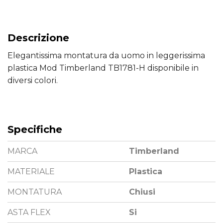
Descrizione
Elegantissima montatura da uomo in leggerissima
plastica Mod Timberland TB1781-H disponibile in
diversi colori.
Specifiche
MARCA
Timberland
MATERIALE
Plastica
MONTATURA
Chiusi
ASTA FLEX
Si