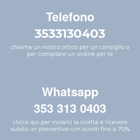
Telefono
3533130403
chiama un nostro ottico per un consiglio o
per compilare un ordine per te
Whatsapp
353 313 0403
clicca qui per inviarci la ricetta e ricevere
subito un preventivo con sconti fino a 70%