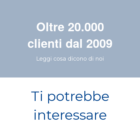
Oltre 20.000
clienti dal 2009
Leggi cosa dicono di noi
Ti potrebbe
interessare