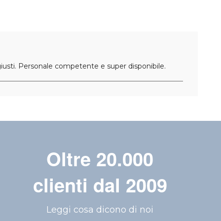
 giusti. Personale competente e super disponibile.
Oltre 20.000
clienti dal 2009
Leggi cosa dicono di noi