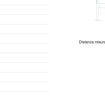
Distanza misura