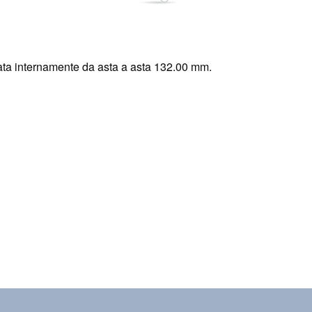
ta internamente da asta a asta 132.00 mm.