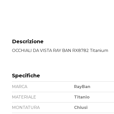
Descrizione
OCCHIALI DA VISTA RAY BAN RX8782 Titanium
Specifiche
MARCA
RayBan
MATERIALE
Titanio
MONTATURA
Chiusi