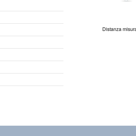
Distanza misura