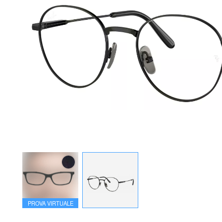
PROVA VIRTUALE