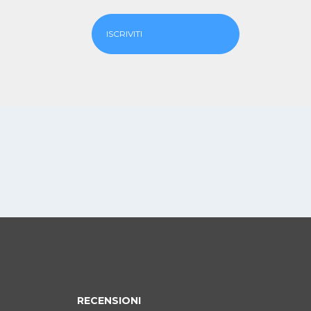
ISCRIVITI
RECENSIONI