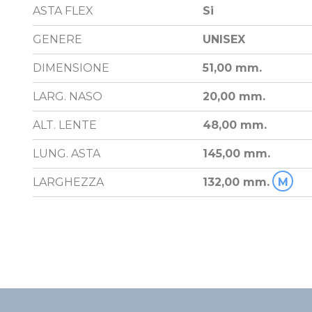
ASTA FLEX
Si
GENERE
UNISEX
DIMENSIONE
51,00 mm.
LARG. NASO
20,00 mm.
ALT. LENTE
48,00 mm.
LUNG. ASTA
145,00 mm.
LARGHEZZA
132,00 mm.
M