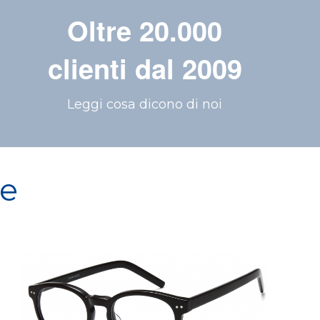
Oltre 20.000
clienti dal 2009
Leggi cosa dicono di noi
re