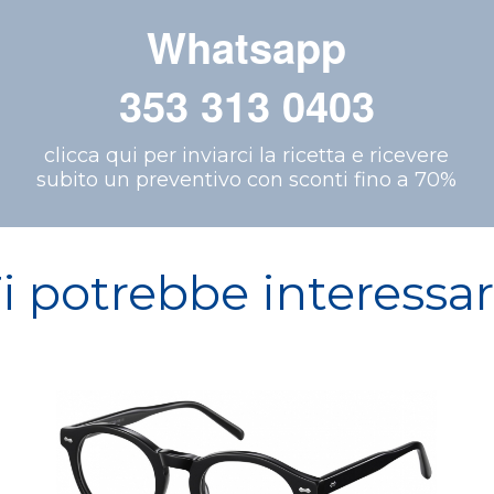
Whatsapp
353 313 0403
clicca qui per inviarci la ricetta e ricevere
subito un preventivo con sconti fino a 70%
i potrebbe interessa