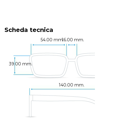
Scheda tecnica
54.00 mm.
16.00 mm.
39.00 mm.
140.00 mm.