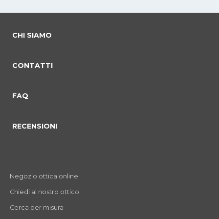
CHI SIAMO
CONTATTI
FAQ
RECENSIONI
Negozio ottica online
Chiedi al nostro ottico
Cerca per misura