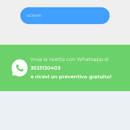
ISCRIVITI
Invia la ricetta con Whatsapp al
3533130403
e ricevi un preventivo gratuito!