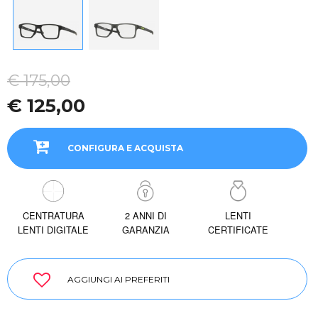
€ 175,00
€ 125,00
CONFIGURA E ACQUISTA
CENTRATURA
2 ANNI DI
LENTI
LENTI DIGITALE
GARANZIA
CERTIFICATE
AGGIUNGI AI PREFERITI