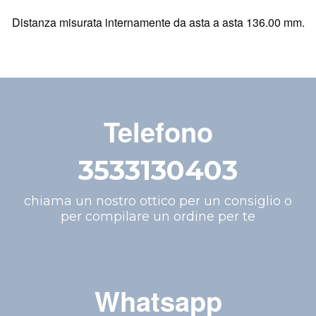
Distanza misurata internamente da asta a asta 136.00 mm.
Telefono
3533130403
chiama un nostro ottico per un consiglio o
per compilare un ordine per te
Whatsapp