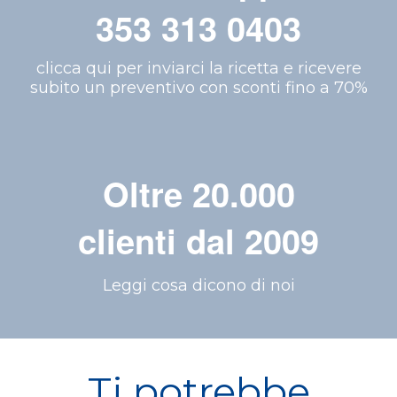
353 313 0403
clicca qui per inviarci la ricetta e ricevere
subito un preventivo con sconti fino a 70%
Oltre 20.000
clienti dal 2009
Leggi cosa dicono di noi
Ti potrebbe