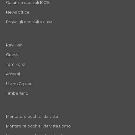
Garanzia occhiali 100%
News ottica
Prova gli occhiali a casa
Ray-Ban
Guess
Tom Ford
Armani
Ultem Clip-on
Timberland
Montature occhiali da vista
Montature occhiali da vista uomo