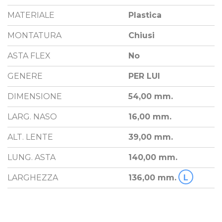
MATERIALE
Plastica
MONTATURA
Chiusi
ASTA FLEX
No
GENERE
PER LUI
DIMENSIONE
54,00 mm.
LARG. NASO
16,00 mm.
ALT. LENTE
39,00 mm.
LUNG. ASTA
140,00 mm.
LARGHEZZA
136,00 mm.
L