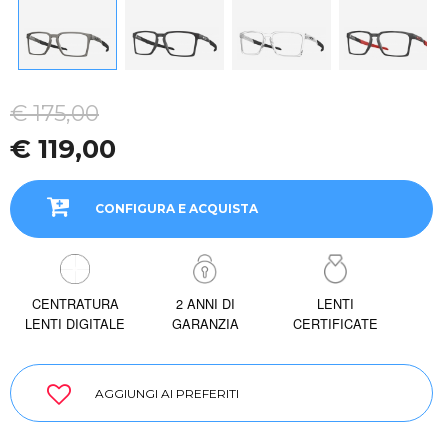
€ 175,00
€ 119,00
CONFIGURA E ACQUISTA
CENTRATURA
2 ANNI DI
LENTI
LENTI DIGITALE
GARANZIA
CERTIFICATE
AGGIUNGI AI PREFERITI