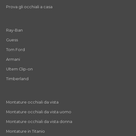
Prova gli occhiali a casa
Ray-Ban
Guess
Tom Ford
Armani
Ultem Clip-on
Timberland
Montature occhiali da vista
Montature occhiali da vista uomo
Montature occhiali da vista donna
Montature in Titanio