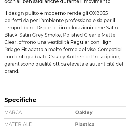
occhiali ben saldi anche durante il movimento.
Il design pulito e moderno rende gli OX8055
perfetti sia per l’ambiente professionale sia per il
tempo libero. Disponibili in colorazioni come Satin
Black, Satin Grey Smoke, Polished Clear e Matte
Clear, offrono una vestibilità Regular con High
Bridge Fit adatta a molte forme del viso. Compatibili
con lenti graduate Oakley Authentic Prescription,
garantiscono qualità ottica elevata e autenticità del
brand.
Specifiche
MARCA
Oakley
MATERIALE
Plastica