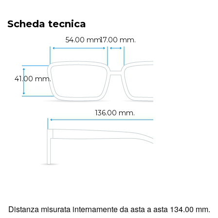
Scheda tecnica
54.00 mm.
17.00 mm.
41.00 mm.
136.00 mm.
Distanza misurata internamente da asta a asta 134.00 mm.