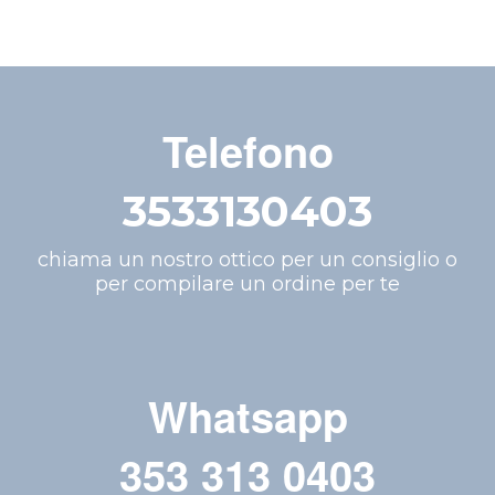
Telefono
3533130403
chiama un nostro ottico per un consiglio o
per compilare un ordine per te
Whatsapp
353 313 0403