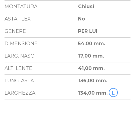
MONTATURA
Chiusi
ASTA FLEX
No
GENERE
PER LUI
DIMENSIONE
54,00 mm.
LARG. NASO
17,00 mm.
ALT. LENTE
41,00 mm.
LUNG. ASTA
136,00 mm.
LARGHEZZA
134,00 mm.
L