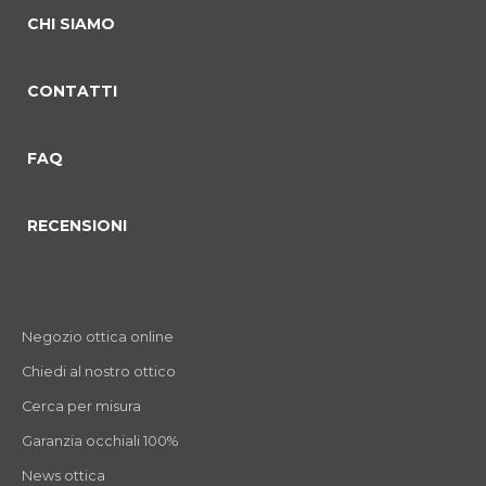
CHI SIAMO
CONTATTI
FAQ
RECENSIONI
Negozio ottica online
Chiedi al nostro ottico
Cerca per misura
Garanzia occhiali 100%
News ottica