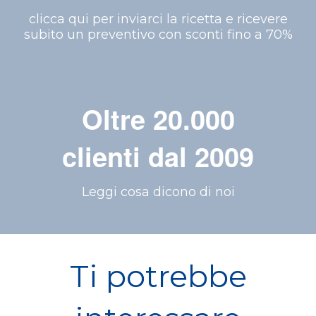
clicca qui per inviarci la ricetta e ricevere
subito un preventivo con sconti fino a 70%
Oltre 20.000
clienti dal 2009
Leggi cosa dicono di noi
Ti potrebbe