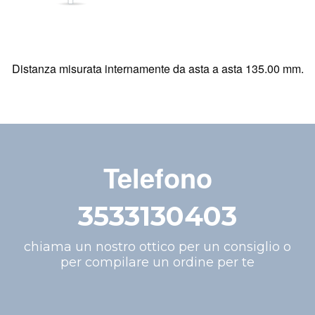
Distanza misurata internamente da asta a asta 135.00 mm.
Telefono
3533130403
chiama un nostro ottico per un consiglio o
per compilare un ordine per te