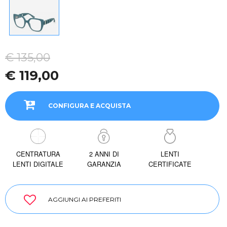
€ 135,00
€ 119,00
CONFIGURA E ACQUISTA
CENTRATURA
2 ANNI DI
LENTI
LENTI DIGITALE
GARANZIA
CERTIFICATE
AGGIUNGI AI PREFERITI