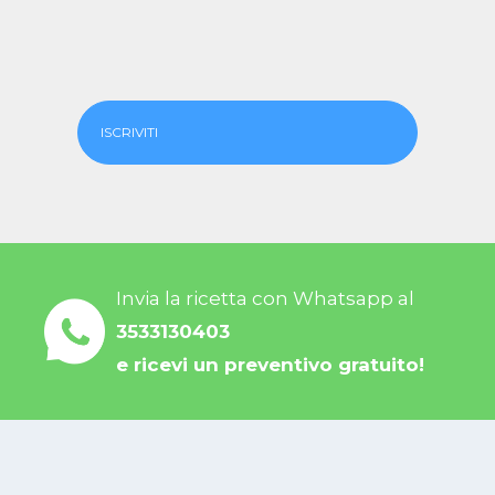
ISCRIVITI
Invia la ricetta con Whatsapp al
3533130403
e ricevi un preventivo gratuito!