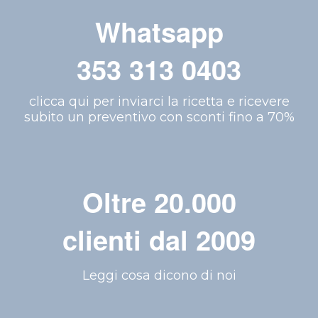
Whatsapp
353 313 0403
clicca qui per inviarci la ricetta e ricevere
subito un preventivo con sconti fino a 70%
Oltre 20.000
clienti dal 2009
Leggi cosa dicono di noi