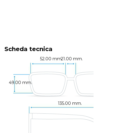
Scheda tecnica
52.00 mm.
21.00 mm.
49.00 mm.
135.00 mm.