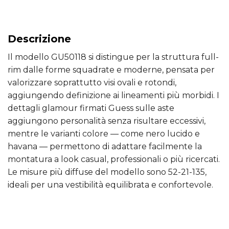
Descrizione
Il modello GU50118 si distingue per la struttura full-
rim dalle forme squadrate e moderne, pensata per
valorizzare soprattutto visi ovali e rotondi,
aggiungendo definizione ai lineamenti più morbidi. I
dettagli glamour firmati Guess sulle aste
aggiungono personalità senza risultare eccessivi,
mentre le varianti colore — come nero lucido e
havana — permettono di adattare facilmente la
montatura a look casual, professionali o più ricercati.
Le misure più diffuse del modello sono 52-21-135,
ideali per una vestibilità equilibrata e confortevole.