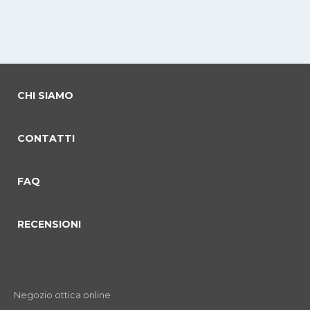
CHI SIAMO
CONTATTI
FAQ
RECENSIONI
Negozio ottica online