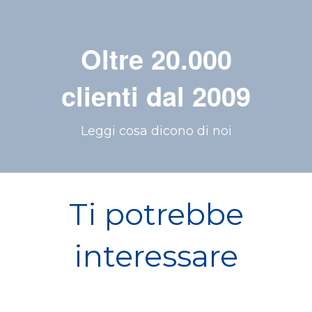
Oltre 20.000
clienti dal 2009
Leggi cosa dicono di noi
Ti potrebbe
interessare