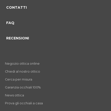
CONTATTI
FAQ
RECENSIONI
Negozio ottica online
Chiedi al nostro ottico
Cerca per misura
Garanzia occhiali 100%
News ottica
Prova gli occhiali a casa