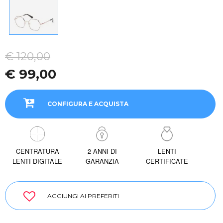
€ 120,00
€ 99,00
CONFIGURA E ACQUISTA
CENTRATURA
2 ANNI DI
LENTI
LENTI DIGITALE
GARANZIA
CERTIFICATE
AGGIUNGI AI PREFERITI