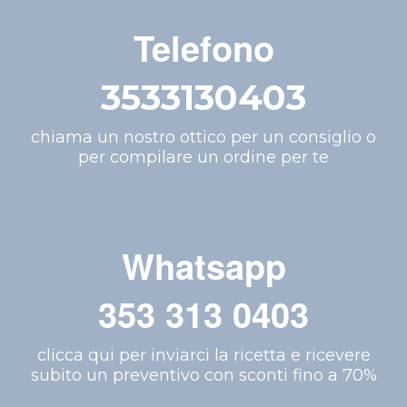
Telefono
3533130403
chiama un nostro ottico per un consiglio o
per compilare un ordine per te
Whatsapp
353 313 0403
clicca qui per inviarci la ricetta e ricevere
subito un preventivo con sconti fino a 70%