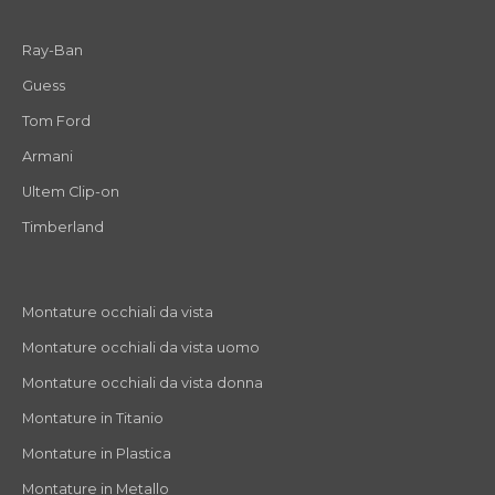
Ray-Ban
Guess
Tom Ford
Armani
Ultem Clip-on
Timberland
Montature occhiali da vista
Montature occhiali da vista uomo
Montature occhiali da vista donna
Montature in Titanio
Montature in Plastica
Montature in Metallo