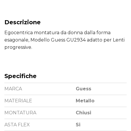
Descrizione
Egocentrica montatura da donna dalla forma
esagonale, Modello Guess GU2934 adatto per Lenti
progressive.
Specifiche
MARCA
Guess
MATERIALE
Metallo
MONTATURA
Chiusi
ASTA FLEX
Si