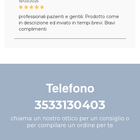
15/03/2025
professionali pazienti e gentili. Prodotto come
in descrizione ed inviato in tempi brevi. Bravi
complimenti
Telefono
3533130403
chiama un nostro ottico per un consiglio o
per compilare un ordine per te