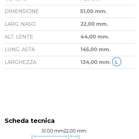
DIMENSIONE
51,00 mm.
LARG. NASO
22,00 mm.
ALT. LENTE
44,00 mm.
LUNG. ASTA
145,00 mm.
LARGHEZZA
134,00 mm.
L
Scheda tecnica
51.00 mm.
22.00 mm.