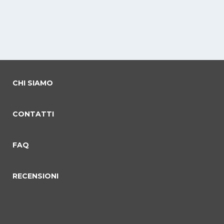
CHI SIAMO
CONTATTI
FAQ
RECENSIONI