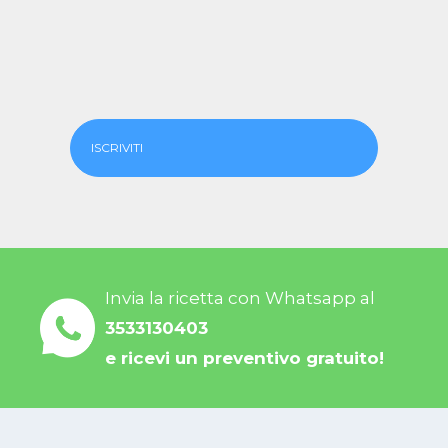
ISCRIVITI
Invia la ricetta con Whatsapp al
3533130403
e ricevi un preventivo gratuito!