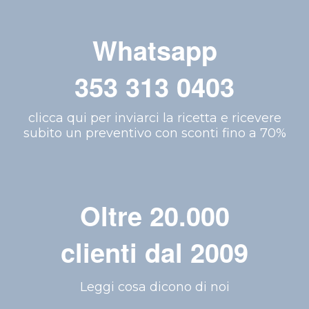
Whatsapp
353 313 0403
clicca qui per inviarci la ricetta e ricevere
subito un preventivo con sconti fino a 70%
Oltre 20.000
clienti dal 2009
Leggi cosa dicono di noi