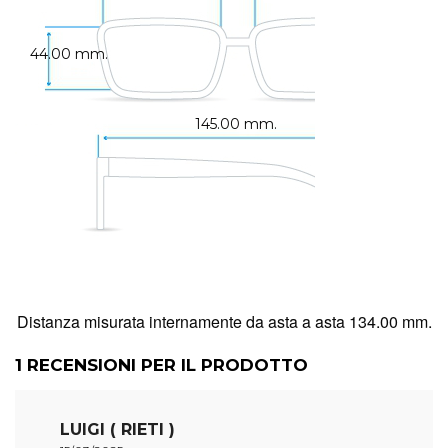
44.00 mm.
145.00 mm.
Distanza misurata internamente da asta a asta 134.00 mm.
1
RECENSIONI PER IL PRODOTTO
LUIGI ( RIETI )