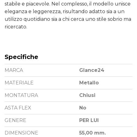
stabile e piacevole. Nel complesso, il modello unisce
eleganza e leggerezza, risultando adatto sia a un
utilizzo quotidiano sia a chi cerca uno stile sobrio ma
ricercato.
Specifiche
MARCA
Glance24
MATERIALE
Metallo
MONTATURA
Chiusi
ASTA FLEX
No
GENERE
PER LUI
DIMENSIONE
55,00 mm.