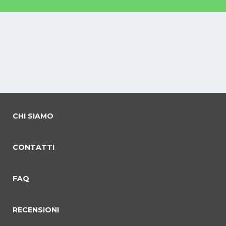
CHI SIAMO
CONTATTI
FAQ
RECENSIONI