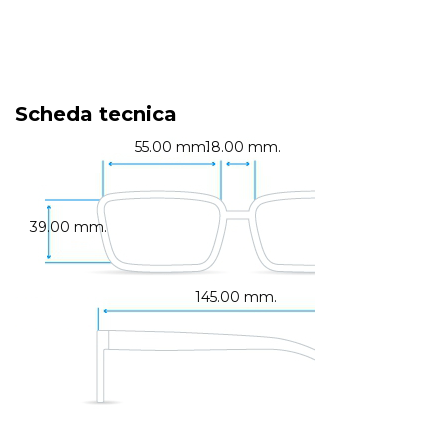
Scheda tecnica
55.00 mm.
18.00 mm.
39.00 mm.
145.00 mm.