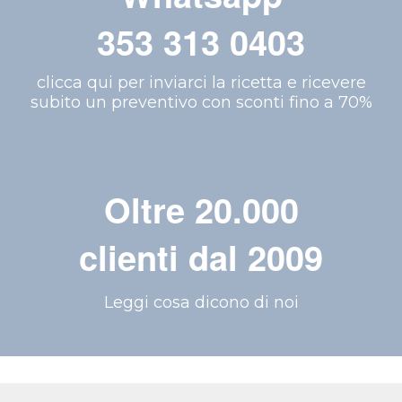
353 313 0403
clicca qui per inviarci la ricetta e ricevere
subito un preventivo con sconti fino a 70%
Oltre 20.000
clienti dal 2009
Leggi cosa dicono di noi