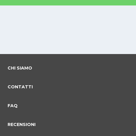
CHI SIAMO
CONTATTI
FAQ
RECENSIONI