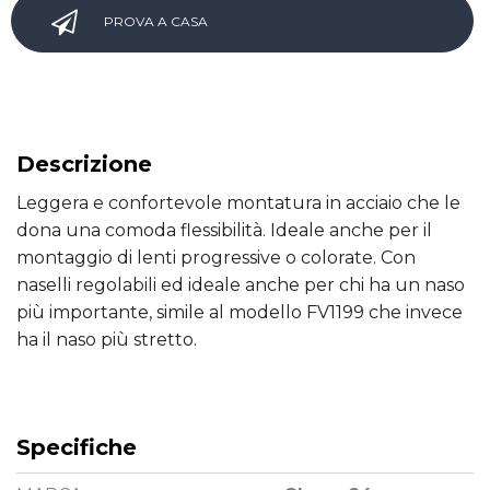
PROVA A CASA
Descrizione
Leggera e confortevole montatura in acciaio che le
dona una comoda flessibilità. Ideale anche per il
montaggio di lenti progressive o colorate. Con
naselli regolabili ed ideale anche per chi ha un naso
più importante, simile al modello FV1199 che invece
ha il naso più stretto.
Specifiche