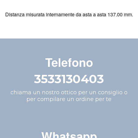
Distanza misurata internamente da asta a asta 137.00 mm.
Telefono
3533130403
chiama un nostro ottico per un consiglio o
per compilare un ordine per te
Whatsapp