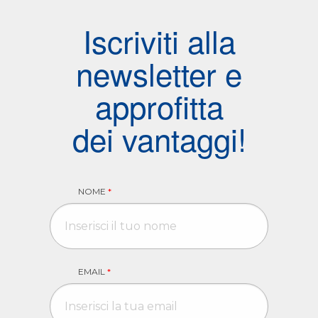
Iscriviti alla
newsletter e
approfitta
dei vantaggi!
NOME
*
EMAIL
*