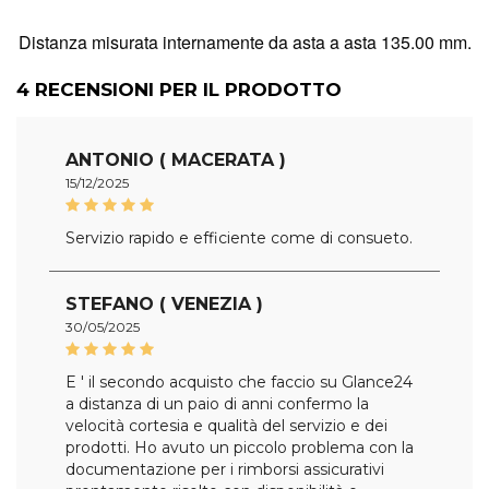
Distanza misurata internamente da asta a asta 135.00 mm.
4
RECENSIONI PER IL PRODOTTO
ANTONIO ( MACERATA )
15/12/2025
Servizio rapido e efficiente come di consueto.
STEFANO ( VENEZIA )
30/05/2025
E ' il secondo acquisto che faccio su Glance24
a distanza di un paio di anni confermo la
velocità cortesia e qualità del servizio e dei
prodotti. Ho avuto un piccolo problema con la
documentazione per i rimborsi assicurativi