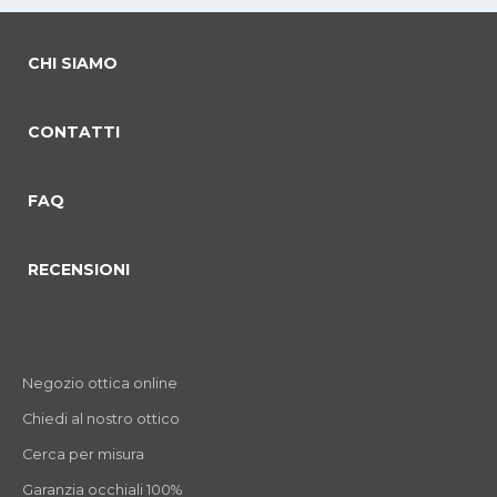
CHI SIAMO
CONTATTI
FAQ
RECENSIONI
Negozio ottica online
Chiedi al nostro ottico
Cerca per misura
Garanzia occhiali 100%