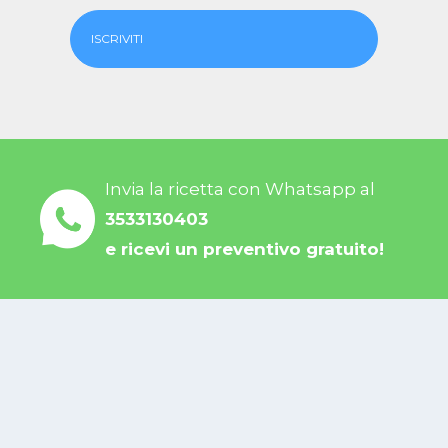
ISCRIVITI
Invia la ricetta con Whatsapp al
3533130403
e ricevi un preventivo gratuito!