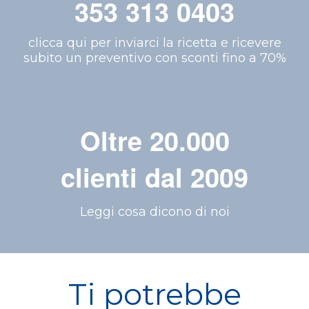
353 313 0403
clicca qui per inviarci la ricetta e ricevere
subito un preventivo con sconti fino a 70%
Oltre 20.000
clienti dal 2009
Leggi cosa dicono di noi
Ti potrebbe