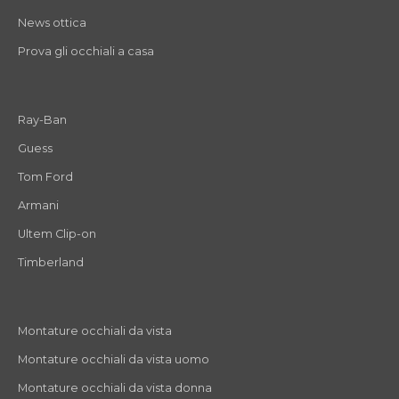
News ottica
Prova gli occhiali a casa
Ray-Ban
Guess
Tom Ford
Armani
Ultem Clip-on
Timberland
Montature occhiali da vista
Montature occhiali da vista uomo
Montature occhiali da vista donna