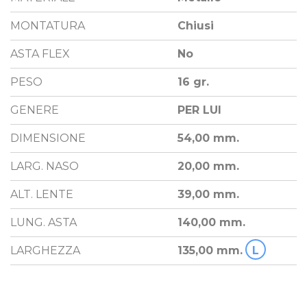
MONTATURA
Chiusi
ASTA FLEX
No
PESO
16 gr.
GENERE
PER LUI
DIMENSIONE
54,00 mm.
LARG. NASO
20,00 mm.
ALT. LENTE
39,00 mm.
LUNG. ASTA
140,00 mm.
LARGHEZZA
135,00 mm.
L