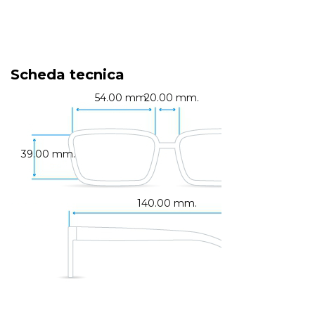
Scheda tecnica
54.00 mm.
20.00 mm.
39.00 mm.
140.00 mm.