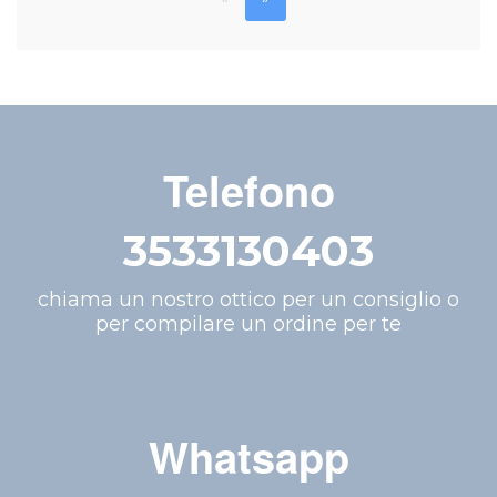
Telefono
3533130403
chiama un nostro ottico per un consiglio o
per compilare un ordine per te
Whatsapp