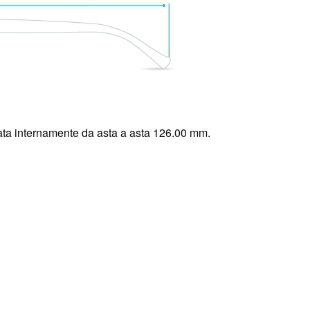
ta internamente da asta a asta 126.00 mm.