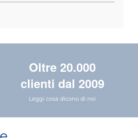
Oltre 20.000
clienti dal 2009
Leggi cosa dicono di noi
re