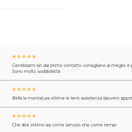
Gentilissimi sin dal primo contatto consigliano al meglio e 
Sono molto soddisfatta
Bella la montatura ottime le lenti assistenza davvero appr
Che dire ottimo sia come servizio che come tempi