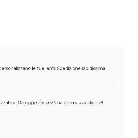
personalizzano le tue lenti. Spedizione rapidissima.
ezzabile. Da oggi Glance24 ha una nuova cliente!