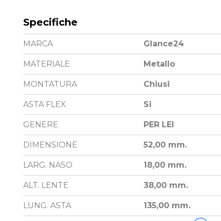
Specifiche
MARCA
Glance24
MATERIALE
Metallo
MONTATURA
Chiusi
ASTA FLEX
Si
GENERE
PER LEI
DIMENSIONE
52,00 mm.
LARG. NASO
18,00 mm.
ALT. LENTE
38,00 mm.
LUNG. ASTA
135,00 mm.