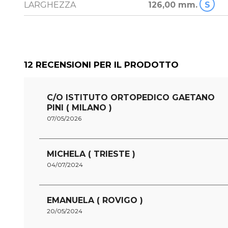
LARGHEZZA
126,00 mm.
S
12
RECENSIONI PER IL PRODOTTO
C/O ISTITUTO ORTOPEDICO GAETANO
PINI ( MILANO )
07/05/2026
MICHELA ( TRIESTE )
04/07/2024
EMANUELA ( ROVIGO )
20/05/2024