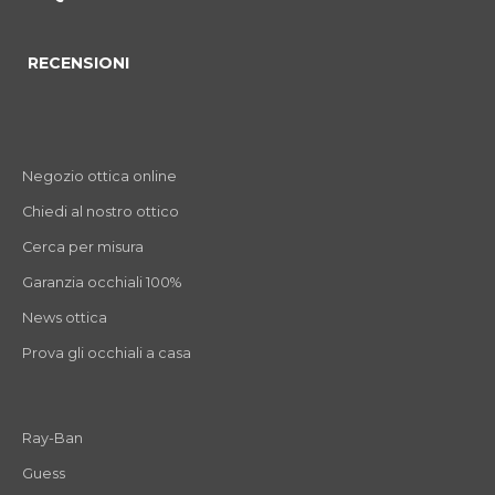
RECENSIONI
Negozio ottica online
Chiedi al nostro ottico
Cerca per misura
Garanzia occhiali 100%
News ottica
Prova gli occhiali a casa
Ray-Ban
Guess