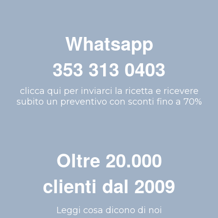
Whatsapp
353 313 0403
clicca qui per inviarci la ricetta e ricevere
subito un preventivo con sconti fino a 70%
Oltre 20.000
clienti dal 2009
Leggi cosa dicono di noi