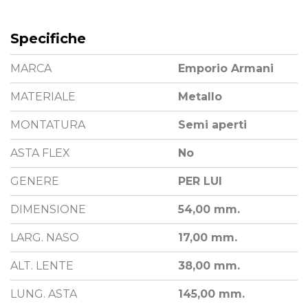
Specifiche
MARCA
Emporio Armani
MATERIALE
Metallo
MONTATURA
Semi aperti
ASTA FLEX
No
GENERE
PER LUI
DIMENSIONE
54,00 mm.
LARG. NASO
17,00 mm.
ALT. LENTE
38,00 mm.
LUNG. ASTA
145,00 mm.