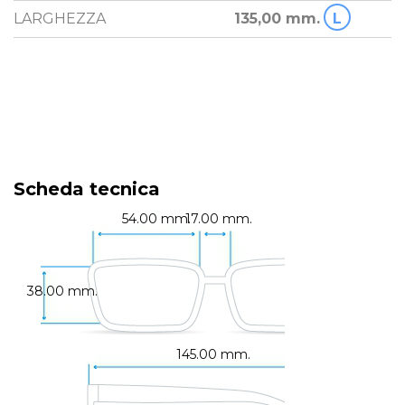
LARGHEZZA
135,00 mm.
L
Scheda tecnica
54.00 mm.
17.00 mm.
38.00 mm.
145.00 mm.