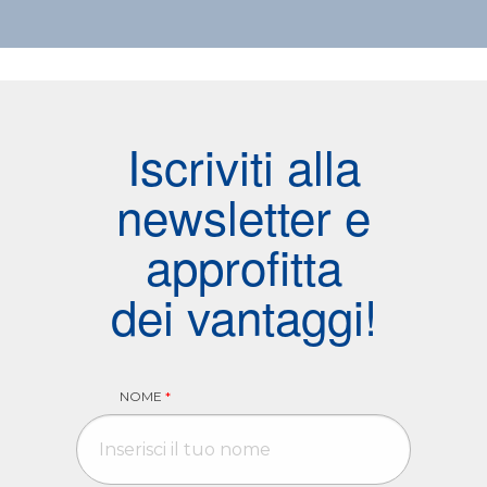
Iscriviti alla
newsletter e
approfitta
dei vantaggi!
NOME
*