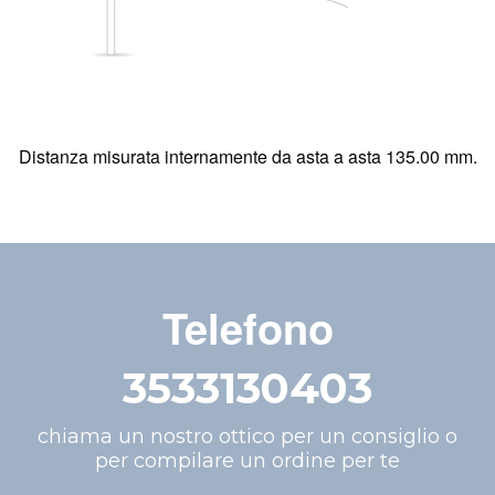
Distanza misurata internamente da asta a asta 135.00 mm.
Telefono
3533130403
chiama un nostro ottico per un consiglio o
per compilare un ordine per te