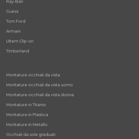
Ray-Ban
Guess
Tom Ford
Armani
Ultem Clip-on
Timberland
Montature occhiali da vista
Montature occhiali da vista uomo
Montature occhiali da vista donna
Montature in Titanio
Montature in Plastica
Montature in Metallo
Occhiali da sole graduati