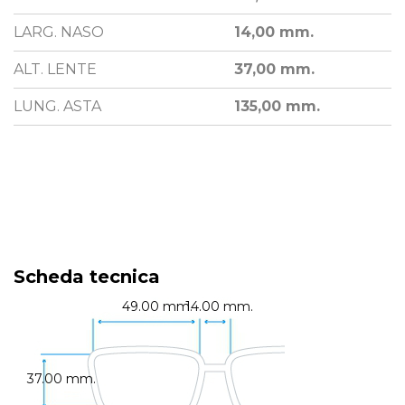
LARG. NASO
14,00 mm.
ALT. LENTE
37,00 mm.
LUNG. ASTA
135,00 mm.
Scheda tecnica
49.00 mm.
14.00 mm.
37.00 mm.