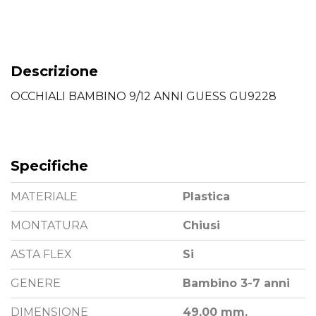
Descrizione
OCCHIALI BAMBINO 9/12 ANNI GUESS GU9228
Specifiche
MATERIALE
Plastica
MONTATURA
Chiusi
ASTA FLEX
Si
GENERE
Bambino 3-7 anni
DIMENSIONE
49,00 mm.