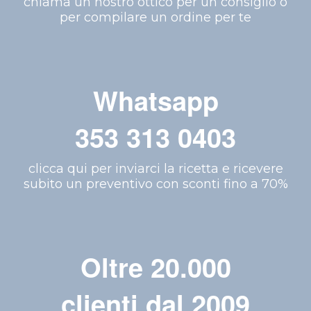
chiama un nostro ottico per un consiglio o
per compilare un ordine per te
Whatsapp
353 313 0403
clicca qui per inviarci la ricetta e ricevere
subito un preventivo con sconti fino a 70%
Oltre 20.000
clienti dal 2009