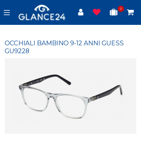
0
OCCHIALI BAMBINO 9-12 ANNI GUESS
GU9228