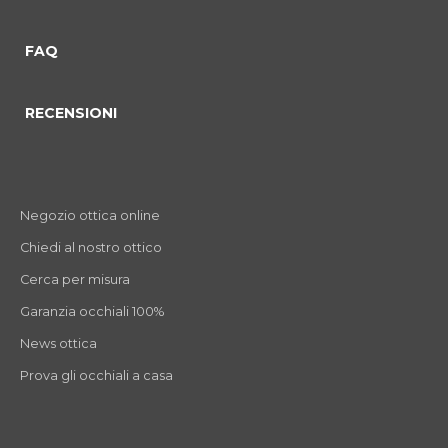
FAQ
RECENSIONI
Negozio ottica online
Chiedi al nostro ottico
Cerca per misura
Garanzia occhiali 100%
News ottica
Prova gli occhiali a casa