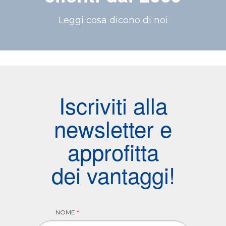
Leggi cosa dicono di noi
Iscriviti alla
newsletter e
approfitta
dei vantaggi!
NOME
*