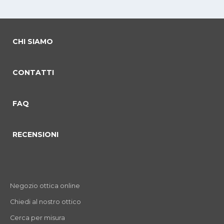
CHI SIAMO
CONTATTI
FAQ
RECENSIONI
Negozio ottica online
Chiedi al nostro ottico
Cerca per misura