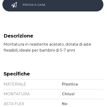
PROVA A CASA
Descrizione
Montatura in resistente acetato, dotata di aste
flessibili, ideale per bambini di 5-7 anni
Specifiche
MATERIALE
Plastica
MONTATURA
Chiusi
ASTA FLEX
No