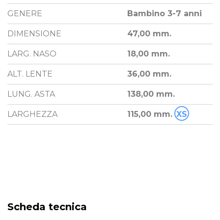
GENERE
Bambino 3-7 anni
DIMENSIONE
47,00 mm.
LARG. NASO
18,00 mm.
ALT. LENTE
36,00 mm.
LUNG. ASTA
138,00 mm.
LARGHEZZA
115,00 mm.
XS
Scheda tecnica