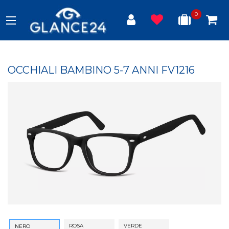
0
OCCHIALI BAMBINO 5-7 ANNI FV1216
ROSA
VERDE
NERO