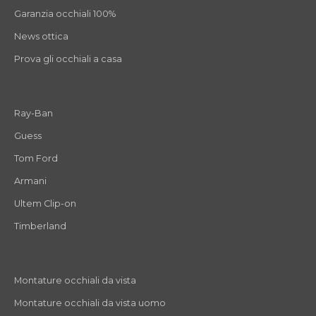
Garanzia occhiali 100%
News ottica
Prova gli occhiali a casa
Ray-Ban
Guess
Tom Ford
Armani
Ultem Clip-on
Timberland
Montature occhiali da vista
Montature occhiali da vista uomo