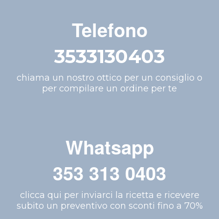
Telefono
3533130403
chiama un nostro ottico per un consiglio o
per compilare un ordine per te
Whatsapp
353 313 0403
clicca qui per inviarci la ricetta e ricevere
subito un preventivo con sconti fino a 70%