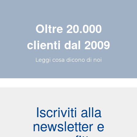
Oltre 20.000
clienti dal 2009
Leggi cosa dicono di noi
Iscriviti alla
newsletter e