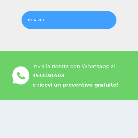
ISCRIVITI
Invia la ricetta con Whatsapp al
3533130403
e ricevi un preventivo gratuito!