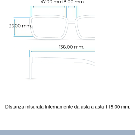
47.00 mm.
18.00 mm.
36.00 mm.
138.00 mm.
Distanza misurata internamente da asta a asta 115.00 mm.